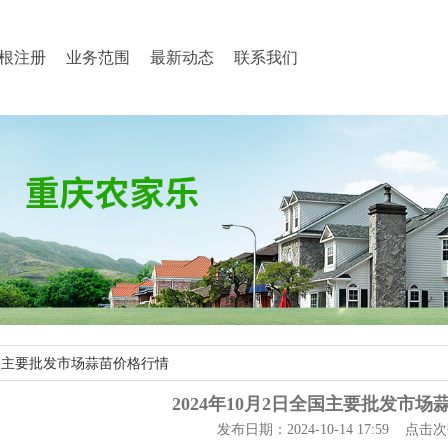
根注册
业务范围
最新动态
联系我们
日全国主要批发市场蒜苗价格行情
2024年10月2日全国主要批发市
发布日期：2024-10-14 17:59 点击