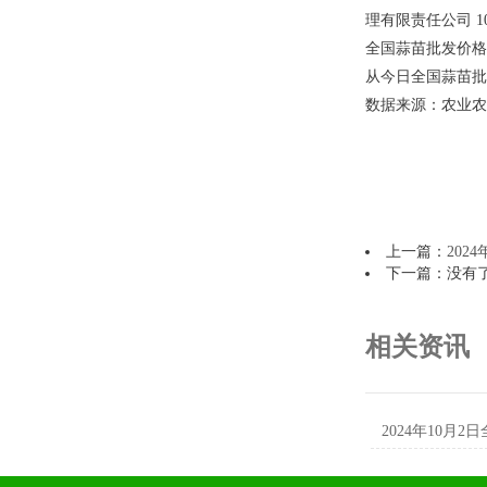
理有限责任公司 10.
全国蒜苗批发价格
从今日全国蒜苗批发
数据来源：农业农
上一篇：
202
下一篇：没有
相关资讯
2024年10月