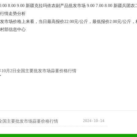
00 8.00 9.00 新疆克拉玛依农副产品批发市场 9.00 7.00 8.00 新疆兵
行情走势分析
市场价格上来看，当日最高报价22.00元/公斤，最低报价2.00元/公斤，相差
村部信息中心
4年10月2日全国主要批发市场蒜薹价格行情
了
2024-10-14
2日全国主要批发市场蒜薹价格行情