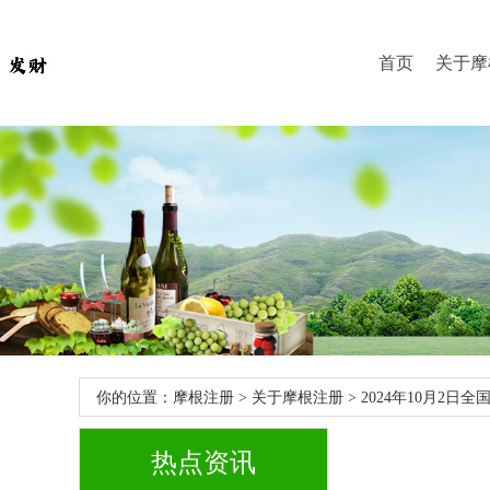
首页
关于摩
你的位置：
摩根注册
>
关于摩根注册
> 2024年10月2
热点资讯